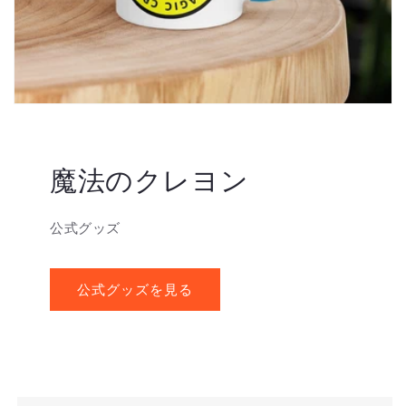
魔法のクレヨン
公式グッズ
公式グッズを見る