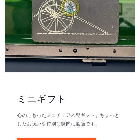
ミニギフト
心のこもったミニチュア木製ギフト。ちょっと
したお祝いや特別な瞬間に最適です。