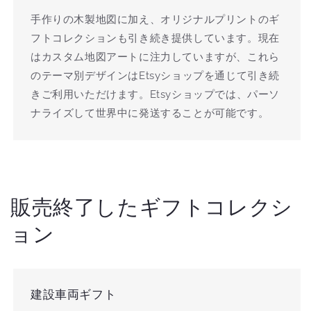
手作りの木製地図に加え、オリジナルプリントのギ
フトコレクションも引き続き提供しています。現在
はカスタム地図アートに注力していますが、これら
のテーマ別デザインはEtsyショップを通じて引き続
きご利用いただけます。Etsyショップでは、パーソ
ナライズして世界中に発送することが可能です。
販売終了したギフトコレクシ
ョン
建設車両ギフト