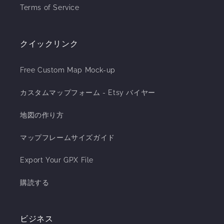
Terms of Service
クイックリンク
Free Custom Map Mock-up
カスタムマップフォーム - Etsy バイヤー
地図の作り方
マップフレームサイズガイド
Export Your GPX File
購読する
ビジネス