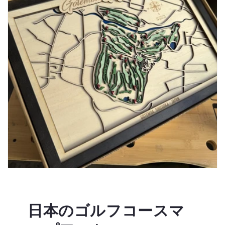
日本のゴルフコースマ