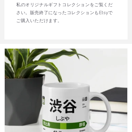
私のオリジナルギフトコレクションをご覧くだ
さい。販売終了になったコレクションもEtsyで
ご購入いただけます。