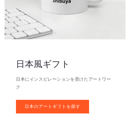
日本風ギフト
日本にインスピレーションを受けたアートワー
ク
日本のアートギフトを探す