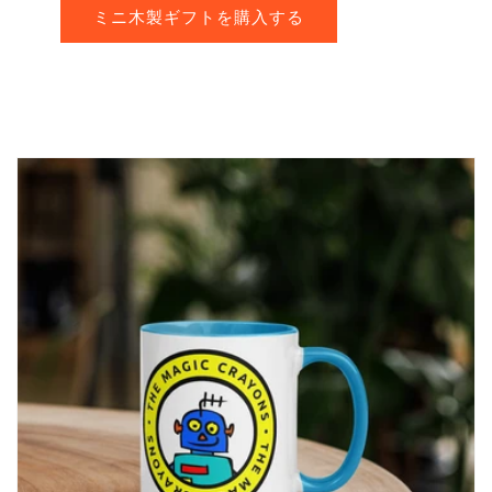
ミニ木製ギフトを購入する