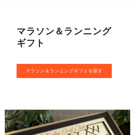
マラソン＆ランニング
ギフト
マラソン＆ランニングギフトを探す