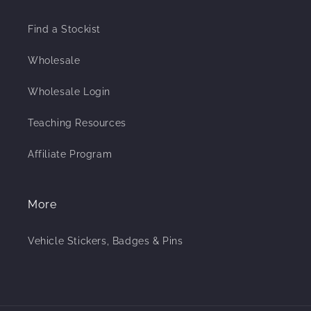
Find a Stockist
Wholesale
Wholesale Login
Teaching Resources
Affiliate Program
More
Vehicle Stickers, Badges & Pins