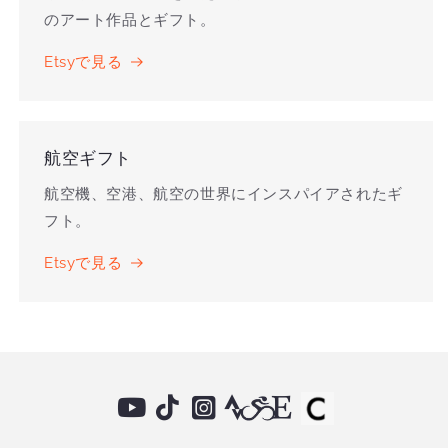
のアート作品とギフト。
Etsyで見る
航空ギフト
航空機、空港、航空の世界にインスパイアされたギ
フト。
Etsyで見る