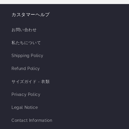
カスタマーヘルプ
お問い合わせ
私たちについて
Shipping Policy
Refund Policy
サイズガイド - 衣類
Privacy Policy
Legal Notice
Contact Information