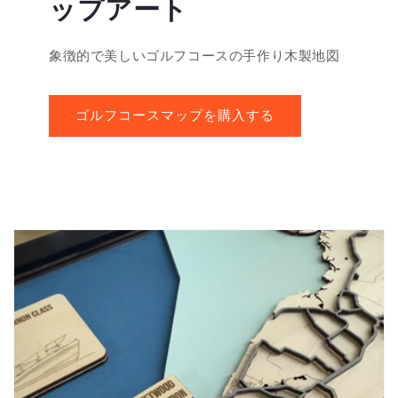
ップアート
象徴的で美しいゴルフコースの手作り木製地図
ゴルフコースマップを購入する