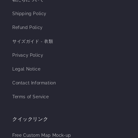
Shipping Policy
Refund Policy
サイズガイド - 衣類
Privacy Policy
Legal Notice
Contact Information
Terms of Service
クイックリンク
Free Custom Map Mock-up