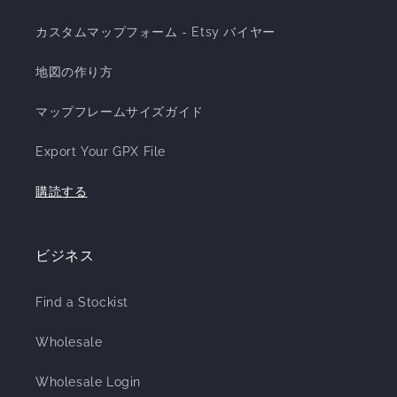
カスタムマップフォーム - Etsy バイヤー
地図の作り方
マップフレームサイズガイド
Export Your GPX File
購読する
ビジネス
Find a Stockist
Wholesale
Wholesale Login