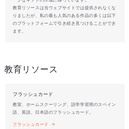
教育リソースは当ウェブサイトでは提供されなくな
りましたが、私の最も人気のある作品の多くは以下
のプラットフォームで引き続き見つけることができ
ます。
教育リソース
フラッシュカード
教室、ホームスクーリング、語学学習用のスペイン
語、英語、日本語のフラッシュカード。
フラッシュカード