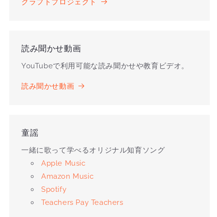
クラフトプロジェクト
読み聞かせ動画
YouTubeで利用可能な読み聞かせや教育ビデオ。
読み聞かせ動画
童謡
一緒に歌って学べるオリジナル知育ソング
Apple Music
Amazon Music
Spotify
Teachers Pay Teachers