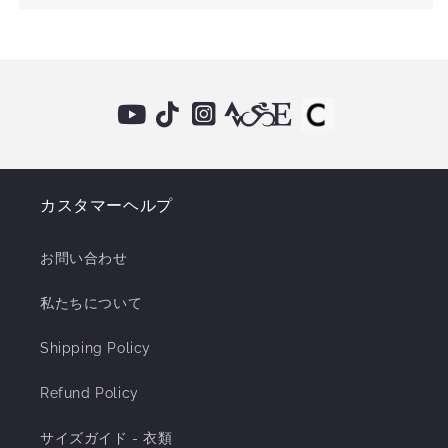
カスタマーヘルプ
お問い合わせ
私たちについて
Shipping Policy
Refund Policy
サイズガイド - 衣類