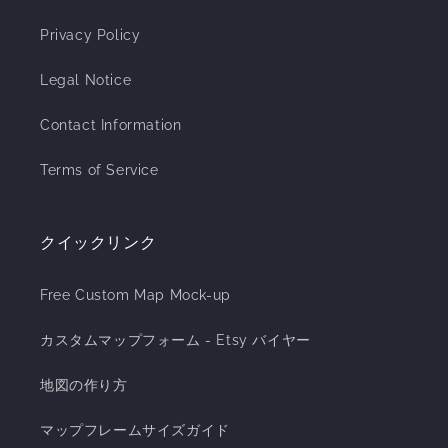
Privacy Policy
Legal Notice
Contact Information
Terms of Service
クイックリンク
Free Custom Map Mock-up
カスタムマップフォーム - Etsy バイヤー
地図の作り方
マップフレームサイズガイド