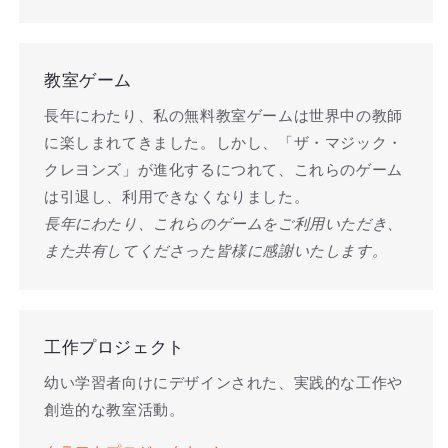
教室ゲーム
長年にわたり、私の無料教室ゲームは世界中の教師
に楽しまれてきました。しかし、「ザ・マジック・
クレヨンズ」が進化するにつれて、これらのゲーム
は引退し、利用できなくなりました。
長年にわたり、これらのゲームをご利用いただき、
また共有してくださった皆様に感謝いたします。
工作プロジェクト
幼い学習者向けにデザインされた、実践的な工作や
創造的な教室活動。