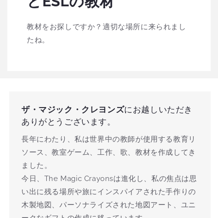
とESLの教材
教材をお探しですか？適切な場所に来られまし
たね。
ザ・マジック・クレヨンズ
にお越しいただき
ありがとうございます。
長年にわたり、私は世界中の教師が使用する教育リ
ソース、教室ゲーム、工作、歌、教材を作成してき
ました。
今日、The Magic Crayonsは進化し、私の焦点は思
い出に残る場所や旅にインスパイアされた手作りの
木製地図、パーソナライズされた地図アート、ユニ
ークなギフトの作成に移っています。