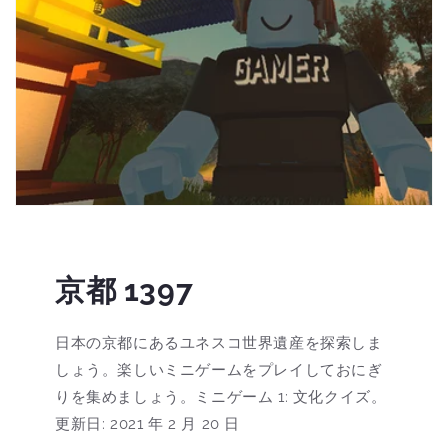
京都 1397
日本の京都にあるユネスコ世界遺産を探索しま
しょう。楽しいミニゲームをプレイしておにぎ
りを集めましょう。ミニゲーム 1: 文化クイズ。
更新日: 2021 年 2 月 20 日