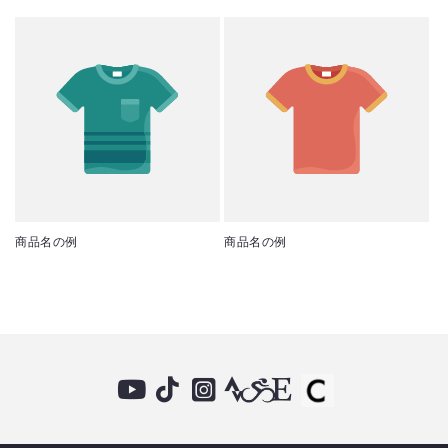
商品名の例
商品名の例