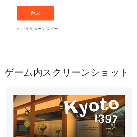
遊ぶ
ケンダルホーンズビー
ゲーム内スクリーンショット