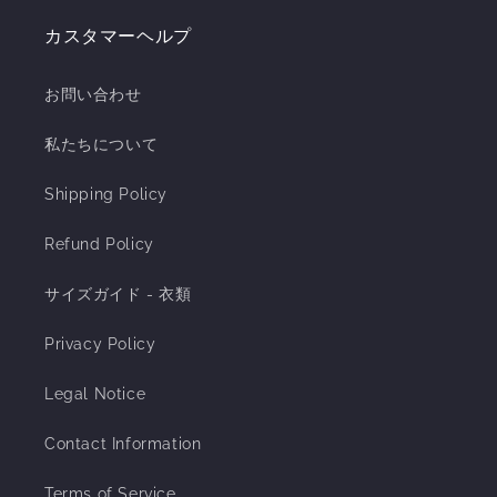
カスタマーヘルプ
お問い合わせ
私たちについて
Shipping Policy
Refund Policy
サイズガイド - 衣類
Privacy Policy
Legal Notice
Contact Information
Terms of Service