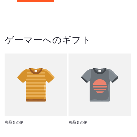
ゲーマーへのギフト
商品名の例
商品名の例