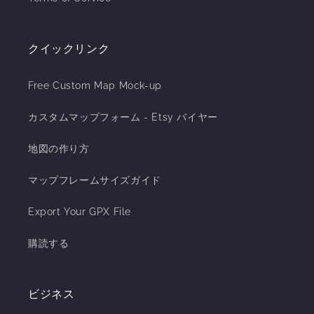
クイックリンク
Free Custom Map Mock-up
カスタムマップフォーム - Etsy バイヤー
地図の作り方
マップフレームサイズガイド
Export Your GPX File
購読する
ビジネス