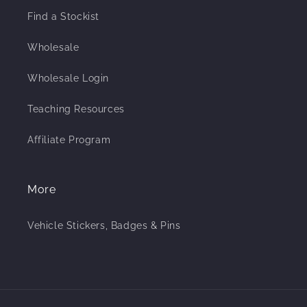
Find a Stockist
Wholesale
Wholesale Login
Teaching Resources
Affiliate Program
More
Vehicle Stickers, Badges & Pins