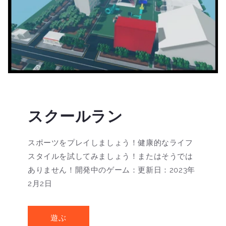
スクールラン
スポーツをプレイしましょう！健康的なライフ
スタイルを試してみましょう！またはそうでは
ありません！開発中のゲーム：更新日：2023年
2月2日
遊ぶ