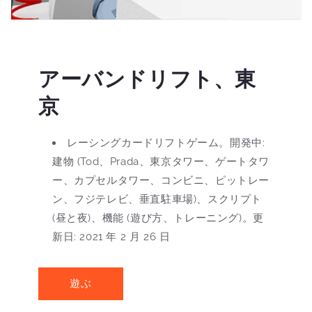
アーバンドリフト、東
京
レーシングカードリフトゲーム。開発中:
建物 (Tod、Prada、東京タワー、ゲートタワ
ー、カプセルタワー、コンビニ、ピットレー
ン、フジテレビ、垂直駐車場)、スクリプト
(昼と夜)、機能 (遊び方、トレーニング)。更
新日: 2021 年 2 月 26 日
遊ぶ